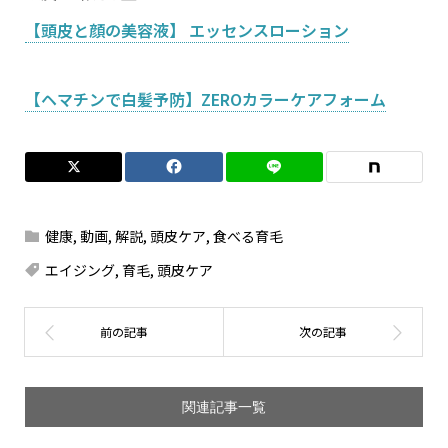
【頭皮と顔の美容液】 エッセンスローション
【ヘマチンで白髪予防】ZEROカラーケアフォーム
健康
,
動画
,
解説
,
頭皮ケア
,
食べる育毛
エイジング
,
育毛
,
頭皮ケア
関連記事一覧