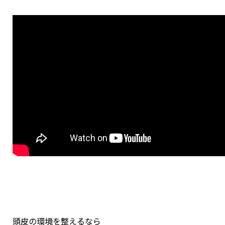
頭皮の環境を整えるなら