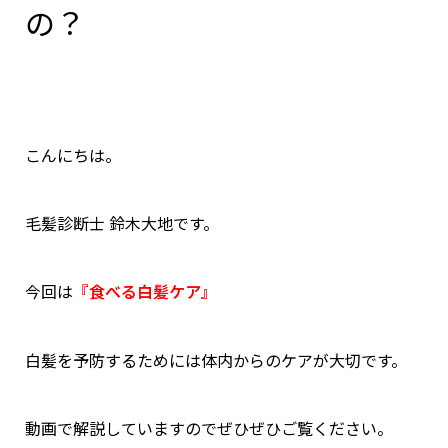
の？
こんにちは。
毛髪診断士 鈴木大地です。
今回は
『食べる白髪ケア』
白髪を予防するためには体内からのケアが大切です。
動画で解説していますのでぜひぜひご覧ください。