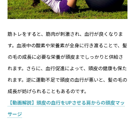
筋トレをすると、筋肉が刺激され、血行が良くなりま
す。血液中の酸素や栄養素が全身に行き渡ることで、髪
の毛の成長に必要な栄養が頭皮までしっかりと供給さ
れます。さらに、血行促進によって、頭皮の健康も保た
れます。逆に運動不足で頭皮の血行が悪いと、髪の毛の
成長が妨げられることもあるのです。
【動画解説】頭皮の血行をUPさせる肩からの頭皮マッ
サージ