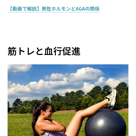
【動画で解説】男性ホルモンとAGAの関係
筋トレと血行促進