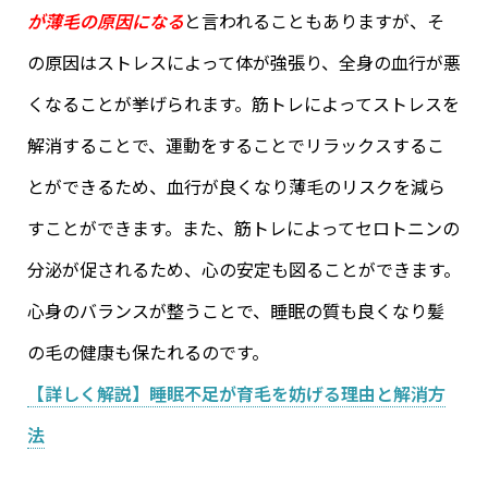
が薄毛の原因になる
と言われることもありますが、そ
の原因はストレスによって体が強張り、全身の血行が悪
くなることが挙げられます。筋トレによってストレスを
解消することで、運動をすることでリラックスするこ
とができるため、血行が良くなり薄毛のリスクを減ら
すことができます。また、筋トレによってセロトニンの
分泌が促されるため、心の安定も図ることができます。
心身のバランスが整うことで、睡眠の質も良くなり髪
の毛の健康も保たれるのです。
【詳しく解説】睡眠不足が育毛を妨げる理由と解消方
法