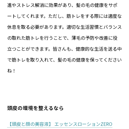
進やストレス解消に効果があり、髪の毛の健康をサポ
ートしてくれます。ただし、筋トレをする際には適度な
休息を取る必要があります。適切な生活習慣とバランス
の取れた筋トレを行うことで、薄毛の予防や改善に役
立つことができます。皆さんも、健康的な生活を送る中
で筋トレを取り入れて、髪の毛の健康を保ってください
ね！
頭皮の環境を整えるなら
【頭皮と顔の美容液】
エッセンスローション
ZERO