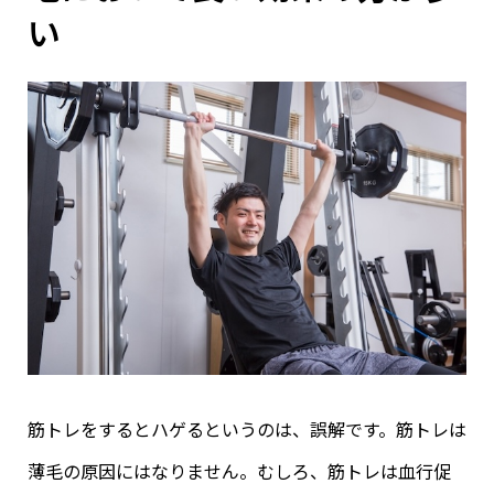
い
筋トレをするとハゲるというのは、誤解です。筋トレは
薄毛の原因にはなりません。むしろ、筋トレは血行促