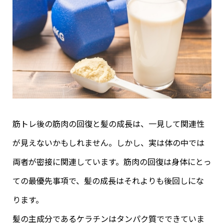
筋トレ後の筋肉の回復と髪の成長は、一見して関連性
が見えないかもしれません。しかし、実は体の中では
両者が密接に関連しています。筋肉の回復は身体にとっ
ての最優先事項で、髪の成長はそれよりも後回しにな
ります。
髪の主成分であるケラチンはタンパク質でできていま