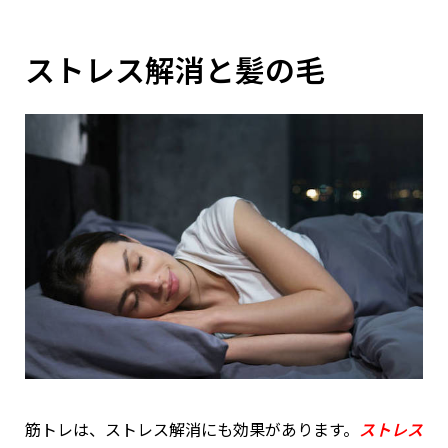
ストレス解消と髪の毛
筋トレは、ストレス解消にも効果があります。
ストレス