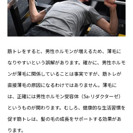
筋トレをすると、男性ホルモンが増えるため、薄毛に
なりやすいという誤解があります。確かに、男性ホルモ
ンが薄毛に関係していることは事実ですが、筋トレが
直接薄毛の原因になるわけではありません。薄毛に
は、正確には男性ホルモン受容体（5a-リダクターゼ）
というものが関わります。むしろ、健康的な生活習慣を
促す筋トレは、髪の毛の成長をサポートする効果があ
ります。