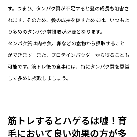
す。つまり、タンパク質が不足すると髪の成長も阻害さ
れます。そのため、髪の成長を促すためには、いつもよ
り多めのタンパク質摂取が必要となります。
タンパク質は肉や魚、卵などの食物から摂取すること
ができます。また、プロテインパウダーから得ることも
可能です。筋トレ後の食事には、特にタンパク質を意識
して多めに摂取しましょう。
筋トレするとハゲるは嘘！育
毛において良い効果の方が多