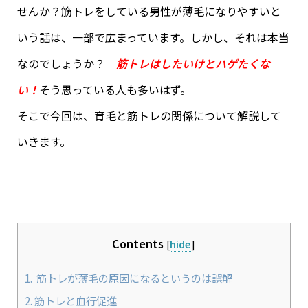
せんか？筋トレをしている男性が薄毛になりやすいと
いう話は、一部で広まっています。しかし、それは本当
なのでしょうか？
筋トレはしたいけとハゲたくな
い！
そう思っている人も多いはず。
そこで今回は、育毛と筋トレの関係について解説して
いきます。
Contents
[
hide
]
1.
筋トレが薄毛の原因になるというのは誤解
2.
筋トレと血行促進