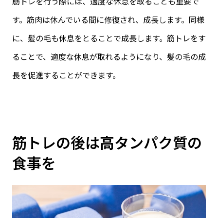
筋トレを行う際には、適度な休息を取ることも重要で
す。筋肉は休んでいる間に修復され、成長します。同様
に、髪の毛も休息をとることで成長します。筋トレをす
ることで、適度な休息が取れるようになり、髪の毛の成
長を促進することができます。
筋トレの後は高タンパク質の
食事を