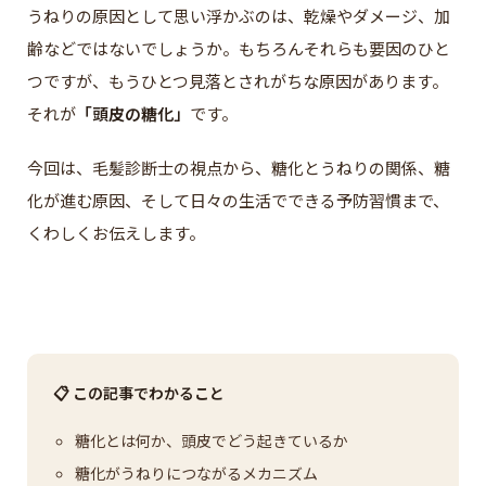
うねりの原因として思い浮かぶのは、乾燥やダメージ、加
齢などではないでしょうか。もちろんそれらも要因のひと
つですが、もうひとつ見落とされがちな原因があります。
それが
「頭皮の糖化」
です。
今回は、毛髪診断士の視点から、糖化とうねりの関係、糖
化が進む原因、そして日々の生活でできる予防習慣まで、
くわしくお伝えします。
📋 この記事でわかること
糖化とは何か、頭皮でどう起きているか
糖化がうねりにつながるメカニズム