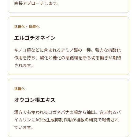
直接アプローチします。
抗糖化・抗酸化
エルゴチオネイン
キノコ類などに含まれるアミノ酸の一種。強力な抗酸化
作用を持ち、酸化と糖化の悪循環を断ち切る働きが期待
されます。
抗糖化
オウゴン根エキス
漢方でも使われるコガネバナの根から抽出。含まれるバ
イカリンにAGEs生成抑制作用が複数の研究で報告され
ています。