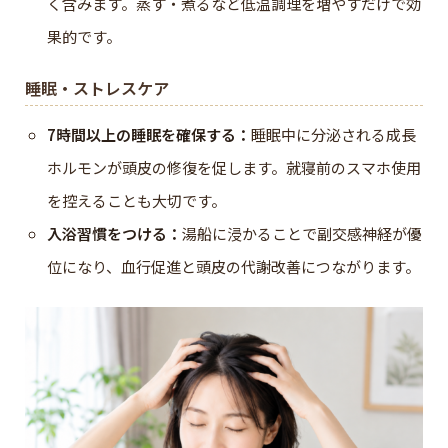
く含みます。蒸す・煮るなど低温調理を増やすだけで効
果的です。
睡眠・ストレスケア
7時間以上の睡眠を確保する：
睡眠中に分泌される成長
ホルモンが頭皮の修復を促します。就寝前のスマホ使用
を控えることも大切です。
入浴習慣をつける：
湯船に浸かることで副交感神経が優
位になり、血行促進と頭皮の代謝改善につながります。