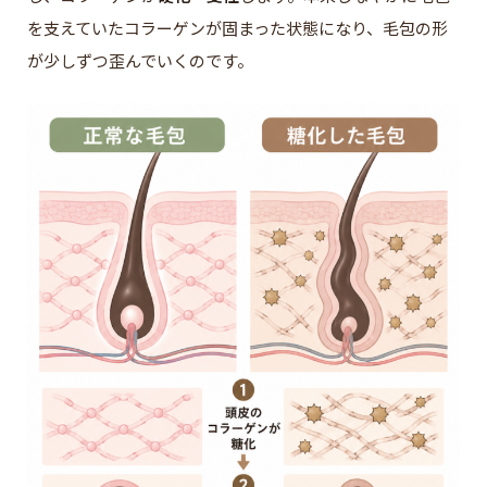
を支えていたコラーゲンが固まった状態になり、毛包の形
が少しずつ歪んでいくのです。