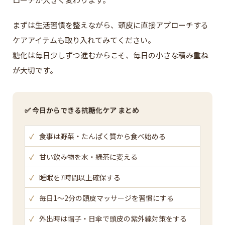
まずは生活習慣を整えながら、頭皮に直接アプローチする
ケアアイテムも取り入れてみてください。
糖化は毎日少しずつ進むからこそ、毎日の小さな積み重ね
が大切です。
✅ 今日からできる抗糖化ケア まとめ
✓
食事は野菜・たんぱく質から食べ始める
✓
甘い飲み物を水・緑茶に変える
✓
睡眠を7時間以上確保する
✓
毎日1〜2分の頭皮マッサージを習慣にする
✓
外出時は帽子・日傘で頭皮の紫外線対策をする