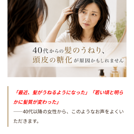
「最近、髪がうねるようになった」「若い頃と明ら
かに髪質が変わった」
——40代以降の女性から、このようなお声をよくい
ただきます。