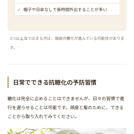
✓
帽子や日傘なしで長時間外出することが多い
3つ以上当てはまる方は、頭皮の糖化が進んでいる可能性がありま
す。
日常でできる抗糖化の予防習慣
糖化は完全に止めることはできませんが、日々の習慣で進
行を遅らせることは可能です。頭皮と髪のために、できる
ことから取り入れてみてください。