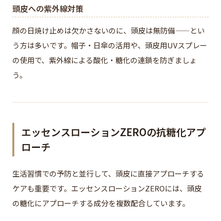
頭皮への紫外線対策
顔の日焼け止めは欠かさないのに、頭皮は無防備——とい
う方は多いです。帽子・日傘の活用や、頭皮用UVスプレー
の使用で、紫外線による酸化・糖化の連鎖を防ぎましょ
う。
エッセンスローションZEROの抗糖化アプ
ローチ
生活習慣での予防と並行して、頭皮に直接アプローチする
ケアも重要です。エッセンスローションZEROには、頭皮
の糖化にアプローチする成分を複数配合しています。