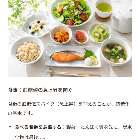
食事：血糖値の急上昇を防ぐ
食後の血糖値スパイク（急上昇）を抑えることが、抗糖化
の基本です。
食べる順番を意識する：
野菜・たんぱく質を先に、炭水
化物は最後に。