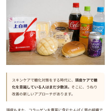
スキンケアで糖化対策をする時代に、
頭皮ケアで糖
化を意識している人はまだ少数派。
そこに、うねり
改善の新しいアプローチがあります。
頭皮もまた、コラーゲンを豊富に含むたんぱく質の組織で