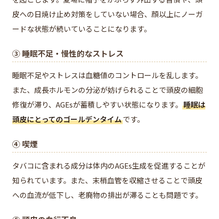
皮への日焼け止め対策をしていない場合、顔以上にノーガ
ードな状態が続いていることになります。
③ 睡眠不足・慢性的なストレス
睡眠不足やストレスは血糖値のコントロールを乱します。
また、成長ホルモンの分泌が妨げられることで頭皮の細胞
修復が滞り、AGEsが蓄積しやすい状態になります。
睡眠は
頭皮にとってのゴールデンタイム
です。
④ 喫煙
タバコに含まれる成分は体内のAGEs生成を促進することが
知られています。また、末梢血管を収縮させることで頭皮
への血流が低下し、老廃物の排出が滞ることも問題です。