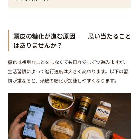
頭皮の糖化が進む原因——思い当たること
はありませんか？
糖化は特別なことをしなくても日々少しずつ進みますが、
生活習慣によって進行速度は大きく変わります。以下の習
慣が重なると、頭皮の糖化が加速しやすくなります。