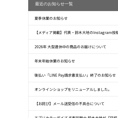
最近のお知らせ一覧
夏季休業のお知らせ
【メディア掲載】代表・鈴木大地のInstagra
2026年 大型連休中の商品のお届けについて
年末年始休業のお知らせ
後払い「LINE Pay請求書支払い」終了のお知らせ
オンラインショップをリニューアルしました。
【お詫び】メール送受信の不具合について
エブリカラーデイズ 毛髪診断士 鈴木大地が『日経