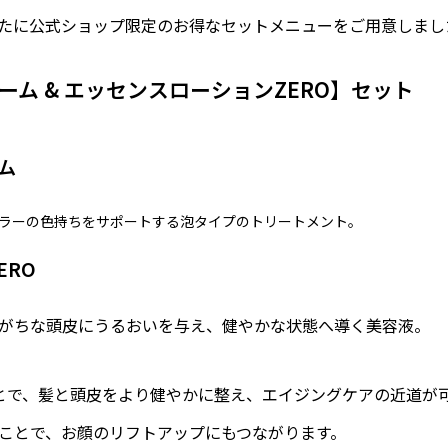
たに公式ショップ限定のお得なセットメニューをご用意しまし
ーム & エッセンスローションZERO】セット
ム
ラーの色持ちをサポートする泡タイプのトリートメント。
ERO
がちな頭皮にうるおいを与え、健やかな状態へ導く美容液。
とで、髪と頭皮をより健やかに整え、エイジングケアの近道が
ことで、お顔のリフトアップにもつながります。