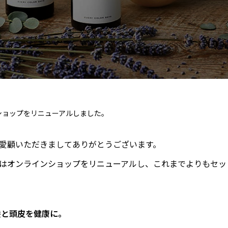
ショップをリニューアルしました。
愛顧いただきましてありがとうございます。
はオンラインショップをリニューアルし、これまでよりもセッ
髪と頭皮を健康に。