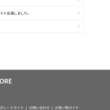
ゲスト出演しました。
TORE
ポレートサイト
お問い合わせ
お買い物ガイド