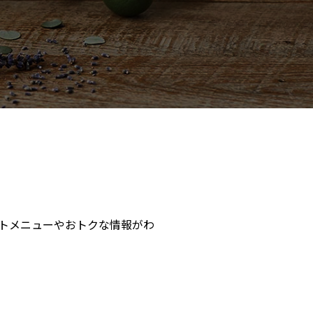
トメニューやおトクな情報がわ