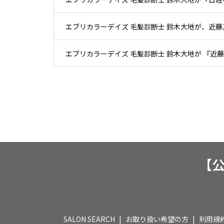
エブリカラーデイズ 毛髪診断士 鈴木大地が、近藤
エブリカラーデイズ 毛髪診断士 鈴木大地が 『近藤
【公式
SALON SEARCH
お取り扱い希望の方
利用規