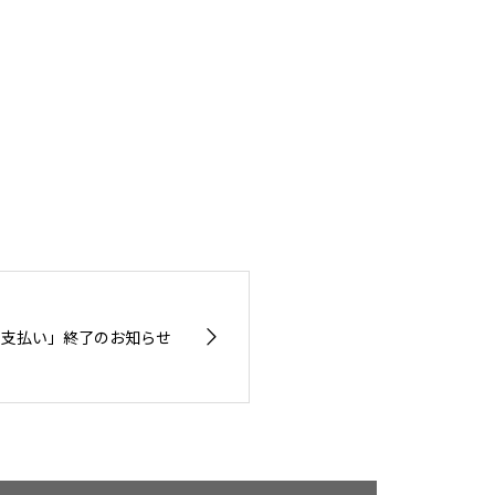
請求書支払い」終了のお知らせ