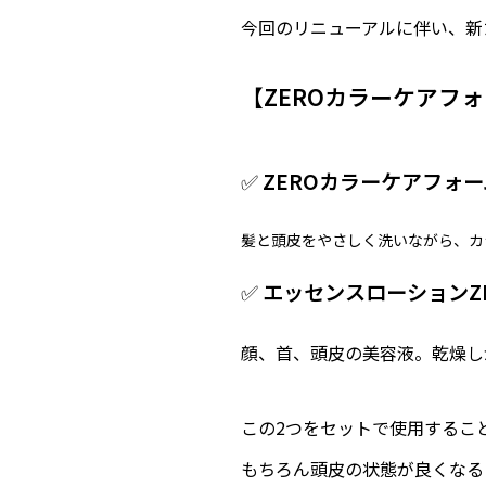
今回のリニューアルに伴い、新
【ZEROカラーケアフォ
✅
ZEROカラーケアフォー
髪と頭皮をやさしく洗いながら、カ
✅
エッセンスローションZ
顔、首、頭皮の美容液。乾燥し
この2つをセットで使用するこ
もちろん頭皮の状態が良くなる