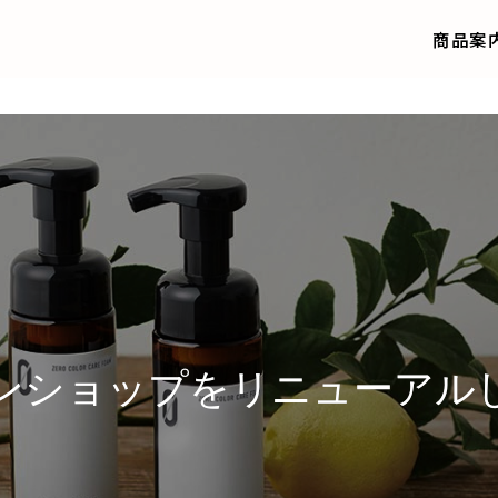
商品案
ンショップをリニューアル