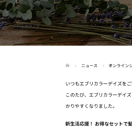
ニュース
オンライン
いつもエブリカラーデイズをご
このたび、エブリカラーデイズ
かりやすくなりました。
新生活応援！ お得なセットで