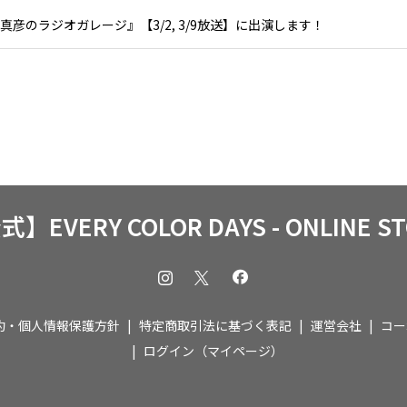
真彦のラジオガレージ』【3/2, 3/9放送】に出演します！
】EVERY COLOR DAYS - ONLINE S
約・個人情報保護方針
特定商取引法に基づく表記
運営会社
コー
ログイン（マイページ）