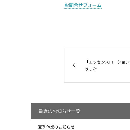
お問合せフォーム
「エッセンスローション
ました
最近のお知らせ一覧
夏季休業のお知らせ