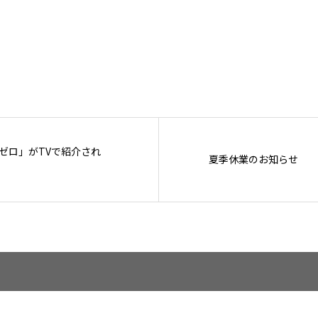
ゼロ」がTVで紹介され
夏季休業のお知らせ