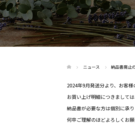
ニュース
納品書廃止
2024年9月発送分より、お
お買い上げ明細につきましては
納品書が必要な方は個別に承り
何卒ご理解のほどよろしくお願