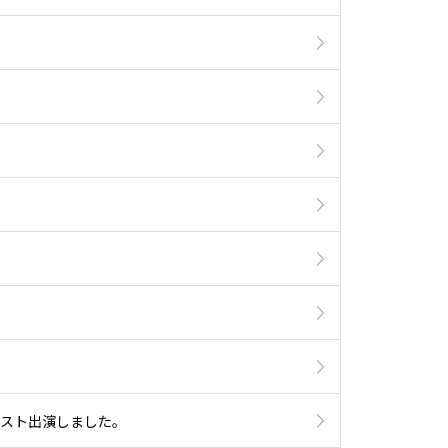
ゲスト出演しました。