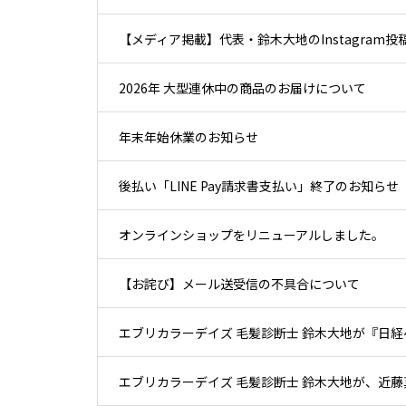
【メディア掲載】代表・鈴木大地のInstagra
2026年 大型連休中の商品のお届けについて
年末年始休業のお知らせ
後払い「LINE Pay請求書支払い」終了のお知らせ
オンラインショップをリニューアルしました。
【お詫び】メール送受信の不具合について
エブリカラーデイズ 毛髪診断士 鈴木大地が『日経
エブリカラーデイズ 毛髪診断士 鈴木大地が、近藤