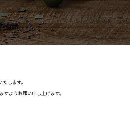
いたします。
ますようお願い申し上げます。