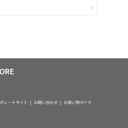
TORE
ポレートサイト
お問い合わせ
お買い物ガイド