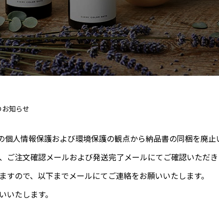
のお知らせ
客様の個人情報保護および環境保護の観点から納品書の同梱を廃止
、ご注文確認メールおよび発送完了メールにてご確認いただき
ますので、以下までメールにてご連絡をお願いいたします。
いいたします。