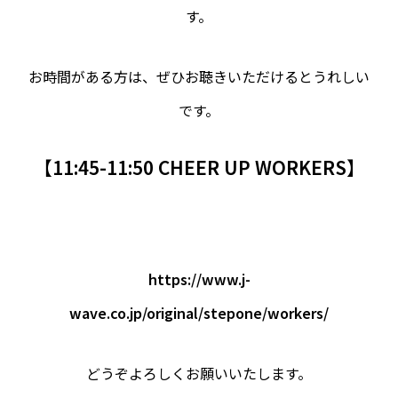
す。
お時間がある方は、ぜひお聴きいただけるとうれしい
です。
【11:45-11:50 CHEER UP WORKERS】
https://www.j-
wave.co.jp/original/stepone/workers/
どうぞよろしくお願いいたします。