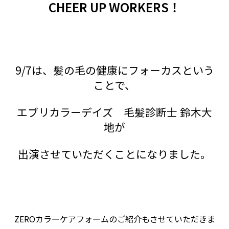
CHEER UP WORKERS！
9/7は、髪の毛の健康にフォーカスという
ことで、
エブリカラーデイズ 毛髪診断士 鈴木大
地が
出演させていただくことになりました。
ZEROカラーケアフォームのご紹介もさせていただきま