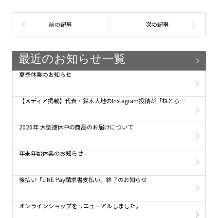
最近のお知らせ一覧
夏季休業のお知らせ
【メディア掲載】代表・鈴木大地のInstagram投稿が「ねとらぼ」で紹介されました！
2026年 大型連休中の商品のお届けについて
年末年始休業のお知らせ
後払い「LINE Pay請求書支払い」終了のお知らせ
オンラインショップをリニューアルしました。