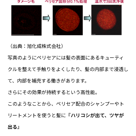
（出典：旭化成株式会社）
写真のようにペリセアには髪の表面にあるキューティ
クルを整えて手触りをよくしたり、髪の内部まで浸透し
て、内部を補充する働きがあります。
さらにその効果が持続するという高性能。
このようなことから、ペリセア配合のシャンプーやト
リートメントを使うと髪に
『ハリコシが出て、ツヤが
出る』