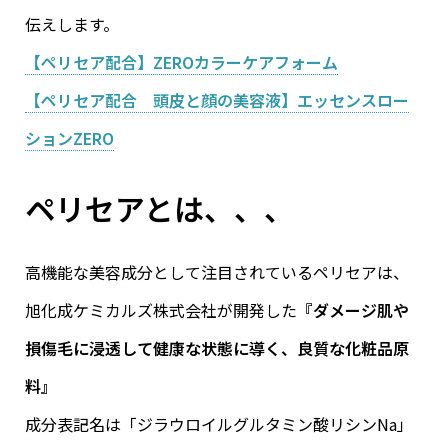
伝えします。
【ペリセア配合】ZEROカラーケアフォーム
【ペリセア配合 頭皮と顔の美容液】エッセンスロー
ションZERO
ペリセアとは、、、
高機能な美容成分として注目されているペリセアは、
旭化成ケミカルズ株式会社が開発した
『ダメージ肌や
損傷毛に浸透して健康な状態に導く、良質な化粧品原
料』
成分表記名は「ジラウロイルグルタミン酸リシンNa」