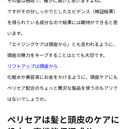
その差は格段で、確かに高いと思いますよね。
ですがその分しっかりとしたエビデンス（検証結果）
を得られている成分なので結果には期待ができると思
います。
「エイジングケアは頭皮から」とも言われるように、
頭皮の弾力をキープすることはとても大切です。
リフトアップは頭皮から
化粧水や美容液にお金をかけるように、頭皮ケアにも
ペリセア配合のちょっと贅沢な製品を使うのもアリで
はないでしょうか。
ペリセアは髪と頭皮のケアに