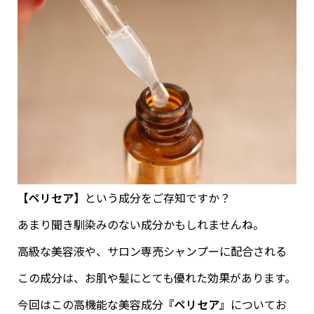
【ペリセア】
という成分をご存知ですか？
あまり聞き馴染みのない成分かもしれませんね。
高級な美容液や、サロン専売シャンプーに配合される
この成分は、お肌や髪にとても優れた効果があります。
今回はこの高機能な美容成分
『ペリセア』
についてお