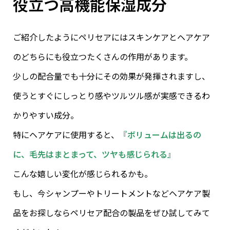
役立つ高機能保湿成分
ご紹介したようにペリセアにはスキンケアとヘアケア
のどちらにも役立つたくさんの作用があります。
少しの配合量でも十分にその効果が発揮されますし、
使うとすぐにしっとり感やツルツル感が実感できるわ
かりやすい成分。
特にヘアケアに使用すると、
『ボリュームは出るの
に、毛先はまとまって、ツヤも感じられる』
こんな嬉しい変化が感じられるかも。
もし、今シャンプーやトリートメントなどヘアケア製
品をお探しならペリセア配合の製品をぜひ試してみて