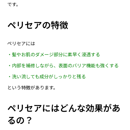
です。
ペリセアの特徴
ペリセアには
・髪やお肌のダメージ部分に素早く浸透する
・内部を補修しながら、表面のバリア機能も強くする
・洗い流しても成分がしっかりと残る
という特徴があります。
ペリセアにはどんな効果があ
るの？