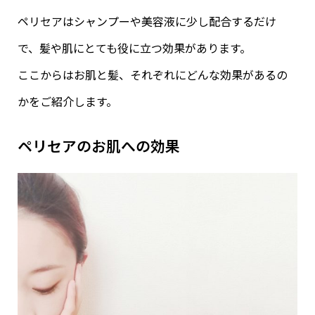
ペリセアはシャンプーや美容液に少し配合するだけ
で、髪や肌にとても役に立つ効果があります。
ここからはお肌と髪、それぞれにどんな効果があるの
かをご紹介します。
ペリセアのお肌への効果