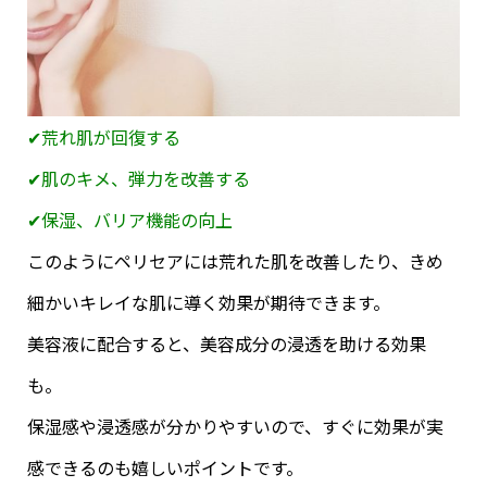
✔︎荒れ肌が回復する
✔︎肌のキメ、弾力を改善する
✔︎保湿、バリア機能の向上
このようにペリセアには荒れた肌を改善したり、きめ
細かいキレイな肌に導く効果が期待できます。
美容液に配合すると、美容成分の浸透を助ける効果
も。
保湿感や浸透感が分かりやすいので、すぐに効果が実
感できるのも嬉しいポイントです。