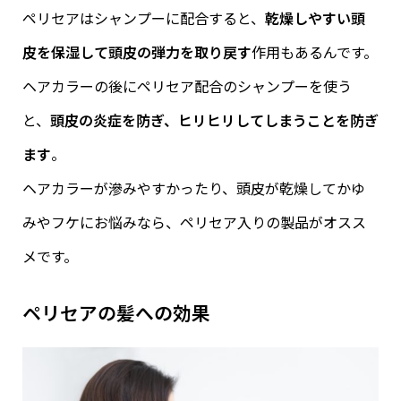
ペリセアはシャンプーに配合すると、
乾燥しやすい頭
皮を保湿して頭皮の弾力を取り戻す
作用もあるんです。
ヘアカラーの後にペリセア配合のシャンプーを使う
と、
頭皮の炎症を防ぎ、ヒリヒリしてしまうことを防ぎ
ます
。
ヘアカラーが滲みやすかったり、頭皮が乾燥してかゆ
みやフケにお悩みなら、ペリセア入りの製品がオスス
メです。
ペリセアの髪への効果