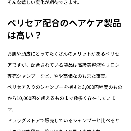
そんな嬉しい変化が期待できます。
ペリセア配合のヘアケア製品
は高い？
お肌や頭皮にとってたくさんのメリットがあるペリセ
アですが、配合されている製品は高級美容液やサロン
専売シャンプーなど、やや高価なのもまた事実。
ペリセア入りのシャンプーを探すと3,000円程度のもの
から10,000円を超えるものまで数多く存在していま
す。
ドラッグストアで販売しているシャンプーと比べると