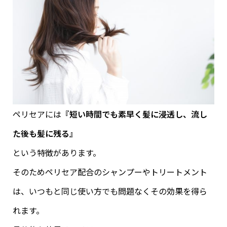
ペリセアには
『短い時間でも素早く髪に浸透し、流し
た後も髪に残る』
という特徴があります。
そのためペリセア配合のシャンプーやトリートメント
は、いつもと同じ使い方でも問題なくその効果を得ら
れます。