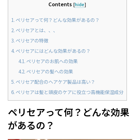
Contents
[
hide
]
1.
ペリセアって何？どんな効果があるの？
2.
ペリセアとは、、、
3.
ペリセアの特徴
4.
ペリセアにはどんな効果があるの？
4.1.
ペリセアのお肌への効果
4.2.
ペリセアの髪への効果
5.
ペリセア配合のヘアケア製品は高い？
6.
ペリセアは髪と頭皮のケアに役立つ高機能保湿成分
ペリセアって何？どんな効果
があるの？