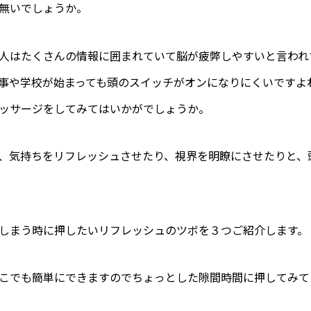
無いでしょうか。
人はたくさんの情報に囲まれていて脳が疲弊しやすいと言われ
事や学校が始まっても頭のスイッチがオンになりにくいですよ
ッサージをしてみてはいかがでしょうか。
、気持ちをリフレッシュさせたり、視界を明瞭にさせたりと、
しまう時に押したいリフレッシュのツボを３つご紹介します。
こでも簡単にできますのでちょっとした隙間時間に押してみて