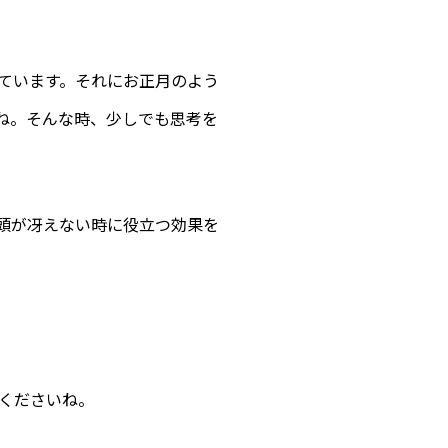
ています。それにお正月のよう
ね。そんな時、少しでも思考を
頭が冴えない時に役立つ効果を
くださいね。