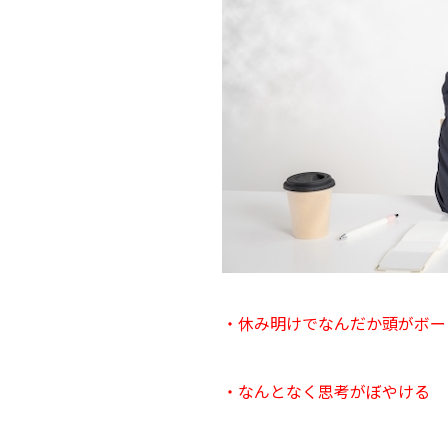
・休み明けでなんだか頭がボー
・なんとなく思考がぼやける