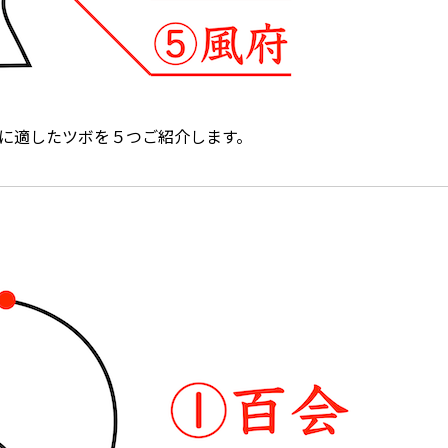
に適したツボを５つご紹介します。