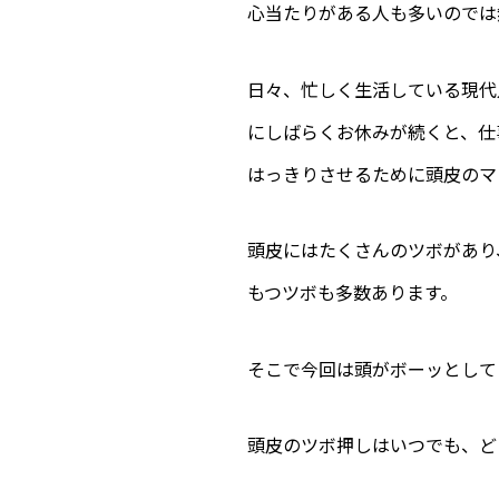
心当たりがある人も多いのでは
日々、忙しく生活している現代
にしばらくお休みが続くと、仕
はっきりさせるために頭皮のマ
頭皮にはたくさんのツボがあり
もつツボも多数あります。
そこで今回は頭がボーッとして
頭皮のツボ押しはいつでも、ど