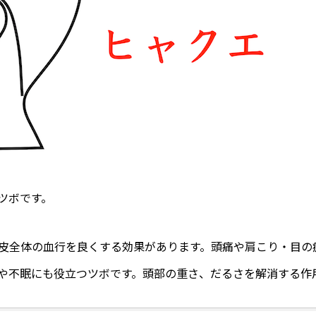
ツボです。
皮全体の血行を良くする効果があります。頭痛や肩こり・目の
や不眠にも役立つツボです。頭部の重さ、だるさを解消する作