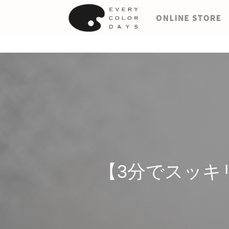
【3分でスッキ