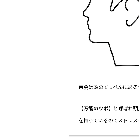
百会は頭のてっぺんにある
【万能のツボ】
と呼ばれ頭
を持っているのでストレス