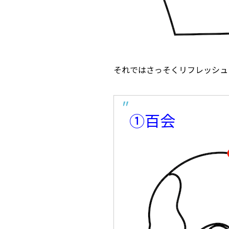
それではさっそくリフレッシュ
①百会