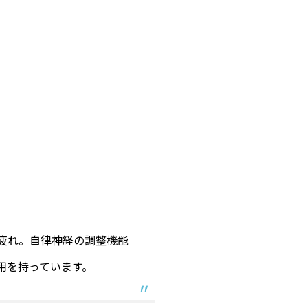
疲れ。自律神経の調整機能
用を持っています。